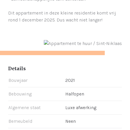
Dit appartement in deze kleine residentie komt vrij
rond 1 december 2025. Dus wacht niet langer!
Details
Bouwjaar
2021
Bebouwing
Halfopen
Algemene staat
Luxe afwerking
Bemeubeld
Neen