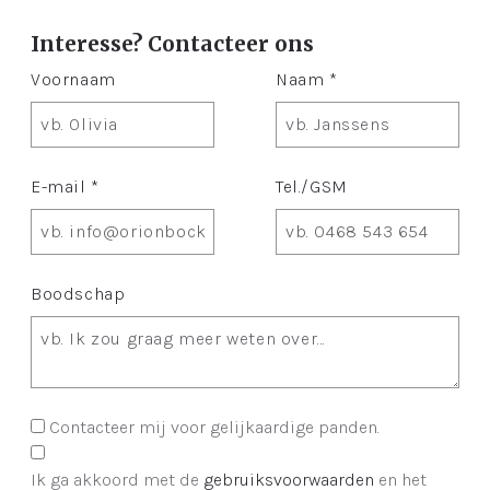
Interesse? Contacteer ons
Voornaam
Naam *
E-mail *
Tel./GSM
Boodschap
Contacteer mij voor gelijkaardige panden.
Ik ga akkoord met de
gebruiksvoorwaarden
en het