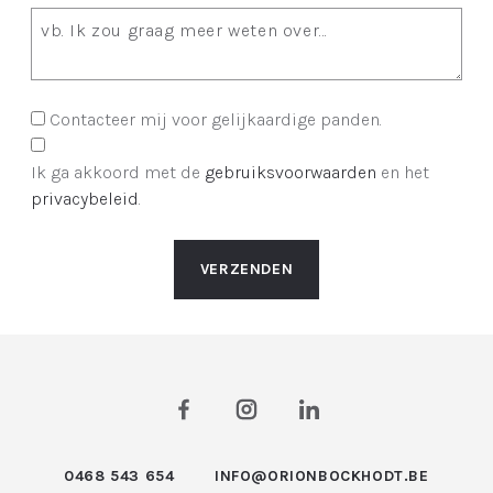
Contacteer mij voor gelijkaardige panden.
Ik ga akkoord met de
gebruiksvoorwaarden
en het
privacybeleid
.
VERZENDEN
0468 543 654
INFO@ORIONBOCKHODT.BE