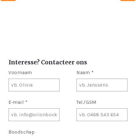
Interesse? Contacteer ons
Voornaam
Naam *
E-mail *
Tel./GSM
Boodschap